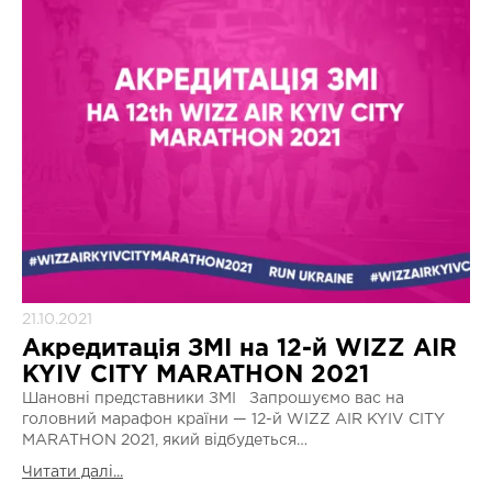
21.10.2021
Акредитація ЗМІ на 12-й WIZZ AIR
KYIV CITY MARATHON 2021
Шановні представники ЗМІ Запрошуємо вас на
головний марафон країни — 12-й WIZZ AIR KYIV CITY
MARATHON 2021, який відбудеться…
Читати далі...