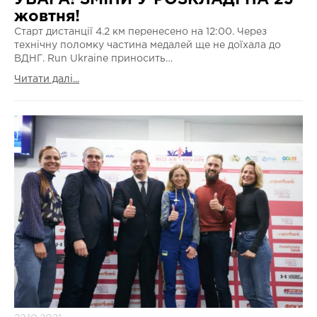
жовтня!
Старт дистанції 4.2 км перенесено на 12:00. Через
технічну поломку частина медалей ще не доїхала до
ВДНГ. Run Ukraine приносить…
Читати далі...