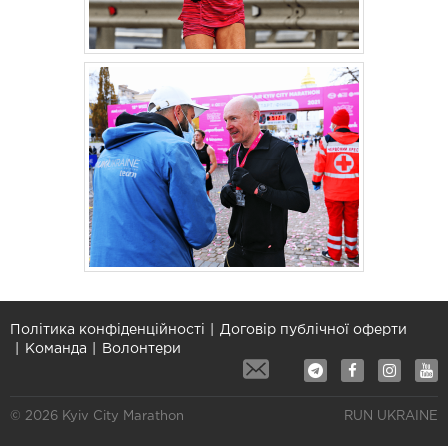
Політика конфіденційності
Договір публічної оферти
Команда
Волонтери
© 2026 Kyiv City Marathon
RUN UKRAINE