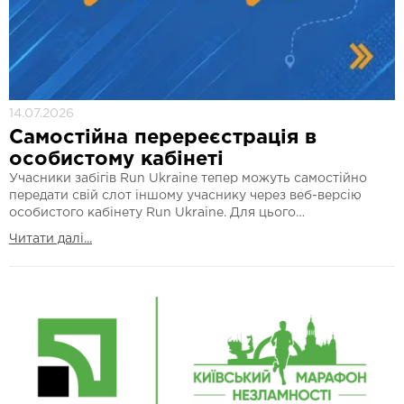
14.07.2026
Самостійна перереєстрація в
особистому кабінеті
Учасники забігів Run Ukraine тепер можуть самостійно
передати свій слот іншому учаснику через веб-версію
особистого кабінету Run Ukraine. Для цього…
Читати далі...