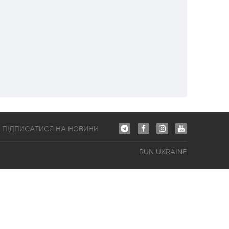
ПІДПИСАТИСЯ НА НОВИНИ
RUN UKRAINE