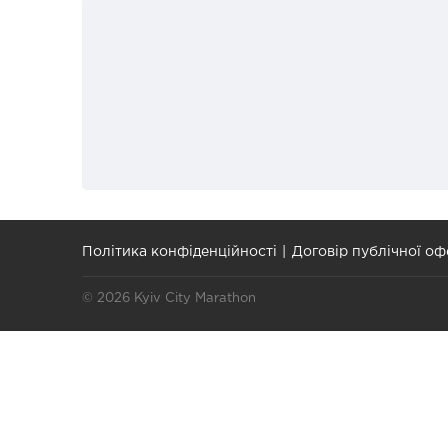
Політика конфіденційності
Договір публічної оф
© 2026 Kyiv City Marathon