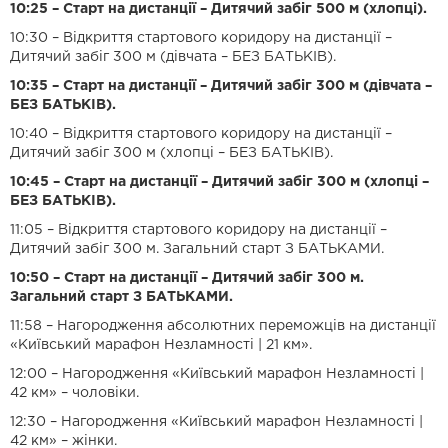
10:25 – Старт на дистанції – Дитячий забіг 500 м (хлопці).
10:30 – Відкриття стартового коридору на дистанції –
Дитячий забіг 300 м (дівчата – БЕЗ БАТЬКІВ).
10:35 – Старт на дистанції – Дитячий забіг 300 м (дівчата –
БЕЗ БАТЬКІВ).
10:40 – Відкриття стартового коридору на дистанції –
Дитячий забіг 300 м (хлопці – БЕЗ БАТЬКІВ).
10:45 – Старт на дистанції – Дитячий забіг 300 м (хлопці –
БЕЗ БАТЬКІВ).
11:05 – Відкриття стартового коридору на дистанції –
Дитячий забіг 300 м. Загальний старт З БАТЬКАМИ.
10:50 – Старт на дистанції – Дитячий забіг 300 м.
Загальний старт З БАТЬКАМИ.
11:58 – Нагородження абсолютних переможців на дистанції
«Київський марафон Незламності | 21 км».
12:00 – Нагородження «Київський марафон Незламності |
42 км» – чоловіки.
12:30 – Нагородження «Київський марафон Незламності |
42 км» – жінки.