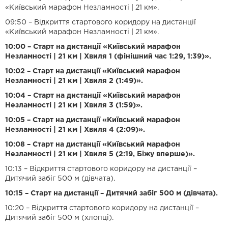
«Київський марафон Незламності | 21 км».
09:50 – Відкриття стартового коридору на дистанції
«Київський марафон Незламності | 21 км».
10:00 – Старт на дистанції «Київський марафон
Незламності | 21 км | Хвиля 1 (фінішний час 1:29, 1:39)».
10:02 – Старт на дистанції «Київський марафон
Незламності | 21 км | Хвиля 2 (1:49)».
10:04 – Старт на дистанції «Київський марафон
Незламності | 21 км | Хвиля 3 (1:59)».
10:05 – Старт на дистанції «Київський марафон
Незламності | 21 км | Хвиля 4 (2:09)».
10:08 – Старт на дистанції «Київський марафон
Незламності | 21 км | Хвиля 5 (2:19, Біжу вперше)».
10:13 – Відкриття стартового коридору на дистанції –
Дитячий забіг 500 м (дівчата).
10:15 – Старт на дистанції – Дитячий забіг 500 м (дівчата).
10:20 – Відкриття стартового коридору на дистанції –
Дитячий забіг 500 м (хлопці).