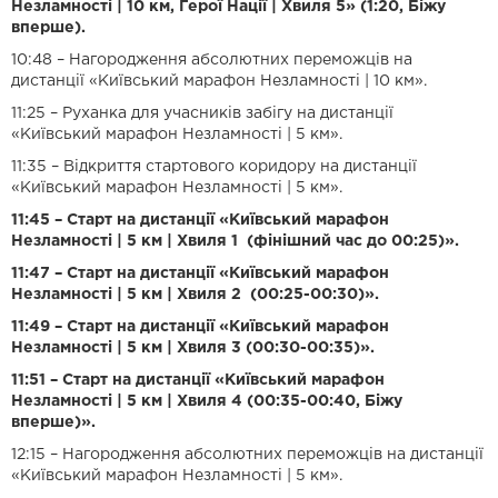
Незламності | 10 км, Герої Нації | Хвиля 5» (1:20, Біжу
вперше).
10:48 – Нагородження абсолютних переможців на
дистанції «Київський марафон Незламності | 10 км».
11:25 – Руханка для учасників забігу на дистанції
«Київський марафон Незламності | 5 км».
11:35 – Відкриття стартового коридору на дистанції
«Київський марафон Незламності | 5 км».
11:45 – Старт на дистанції «Київський марафон
Незламності | 5 км | Хвиля 1 (фінішний час до 00:25)».
11:47 – Старт на дистанції «Київський марафон
Незламності | 5 км | Хвиля 2 (00:25-00:30)».
11:49 – Старт на дистанції «Київський марафон
Незламності | 5 км | Хвиля 3 (00:30-00:35)».
11:51 – Старт на дистанції «Київський марафон
Незламності | 5 км | Хвиля 4 (00:35-00:40, Біжу
вперше)».
12:15 – Нагородження абсолютних переможців на дистанції
«Київський марафон Незламності | 5 км».