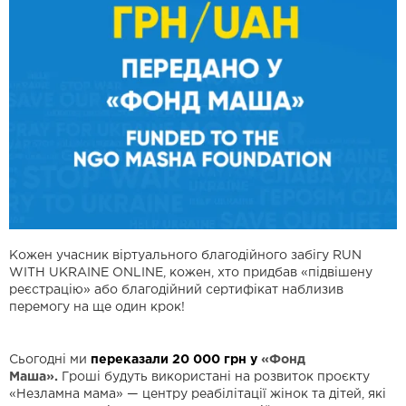
Кожен учасник віртуального благодійного забігу RUN
WITH UKRAINE ONLINE, кожен, хто придбав «підвішену
реєстрацію» або благодійний сертифікат наблизив
перемогу на ще один крок!
Сьогодні ми
переказали 20 000 грн у
«Фонд
Маша»
.
Гроші будуть використані на розвиток проєкту
«Незламна мама» — центру реабілітації жінок та дітей, які