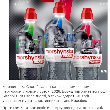
Моршинська Спорт” залишається нашим водним
партнером у новому сезоні 2026. Бренд підтримає всі події
Бігової Ліги Незламності, а також додасть енергії
учасникам мультиспортивних змагань Кросфест.
Протягом багатьох років бренд супроводжує кожен захід