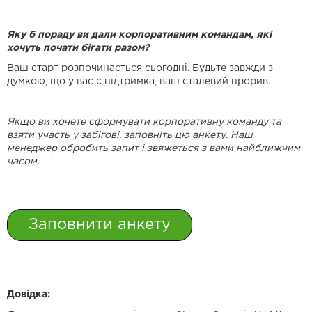
Яку б пораду ви дали корпоративним командам, які
хочуть почати бігати разом?
Ваш старт розпочинається сьогодні. Будьте завжди з
думкою, що у вас є підтримка, ваш сталевий прорив.
Якщо ви хочете сформувати корпоративну команду та
взяти участь у забігові, заповніть цю анкету. Наш
менеджер обробить запит і звяжеться з вами найближчим
часом.
Заповнити анкету
Довідка: